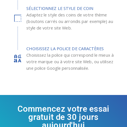
SÉLECTIONNEZ LE STYLE DE COIN
Adaptez le style des coins de votre thème
(boutons carrés ou arrondis par exemple) au
style de votre site Web.
CHOISISSEZ LA POLICE DE CARACTÈRES
Choisissez la police qui correspond le mieux à
votre marque ou à votre site Web, ou utilisez
une police Google personnalisée.
Commencez votre essai
gratuit de 30 jours
aujourd'hui