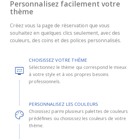
Personnalisez facilement votre
thème
Créez vous la page de réservation que vous
souhaitez en quelques clics seulement, avec des
couleurs, des coins et des polices personnalisés.
CHOISISSEZ VOTRE THÈME
Sélectionnez le thème qui correspond le mieux
à votre style et à vos propres besoins
professionnels.
PERSONNALISEZ LES COULEURS
Choisissez parmi plusieurs palettes de couleurs
prédéfinies ou choisissez les couleurs de votre
thème.