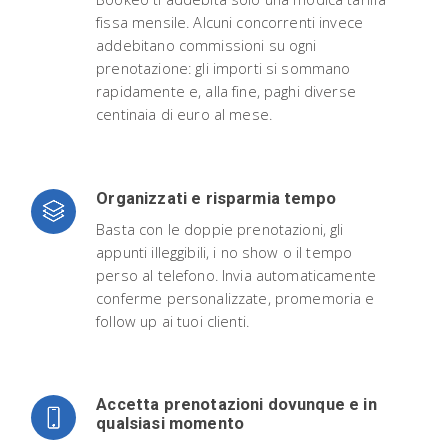
fissa mensile. Alcuni concorrenti invece
addebitano commissioni su ogni
prenotazione: gli importi si sommano
rapidamente e, alla fine, paghi diverse
centinaia di euro al mese.
Organizzati e risparmia tempo
Basta con le doppie prenotazioni, gli
appunti illeggibili, i no show o il tempo
perso al telefono. Invia automaticamente
conferme personalizzate, promemoria e
follow up ai tuoi clienti.
Accetta prenotazioni dovunque e in
qualsiasi momento