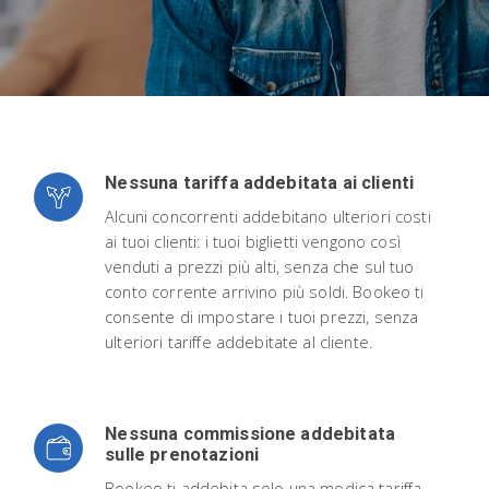
Nessuna tariffa addebitata ai clienti
Alcuni concorrenti addebitano ulteriori costi
ai tuoi clienti: i tuoi biglietti vengono così
venduti a prezzi più alti, senza che sul tuo
conto corrente arrivino più soldi. Bookeo ti
consente di impostare i tuoi prezzi, senza
ulteriori tariffe addebitate al cliente.
Nessuna commissione addebitata
sulle prenotazioni
Bookeo ti addebita solo una modica tariffa