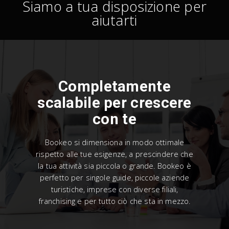
Siamo a tua disposizione per
aiutarti
Completamente
scalabile per crescere
con te
Bookeo si dimensiona in modo ottimale
rispetto alle tue esigenze, a prescindere che
la tua attività sia piccola o grande. Bookeo è
perfetto per singole guide, piccole aziende
turistiche, imprese con diverse filiali,
franchising e per tutto ciò che sta in mezzo.