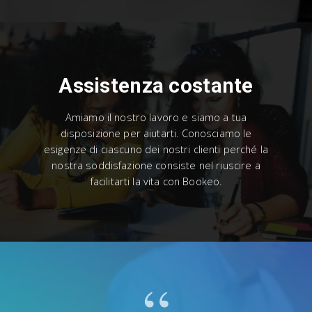
Assistenza costante
Amiamo il nostro lavoro e siamo a tua
disposizione per aiutarti. Conosciamo le
esigenze di ciascuno dei nostri clienti perché la
nostra soddisfazione consiste nel riuscire a
facilitarti la vita con Bookeo.
“