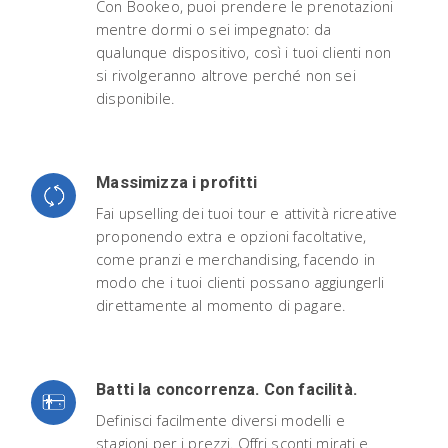
Con Bookeo, puoi prendere le prenotazioni
mentre dormi o sei impegnato: da
qualunque dispositivo, così i tuoi clienti non
si rivolgeranno altrove perché non sei
disponibile.
Massimizza i profitti
Fai upselling dei tuoi tour e attività ricreative
proponendo extra e opzioni facoltative,
come pranzi e merchandising, facendo in
modo che i tuoi clienti possano aggiungerli
direttamente al momento di pagare.
Batti la concorrenza. Con facilità.
Definisci facilmente diversi modelli e
stagioni per i prezzi. Offri sconti mirati e