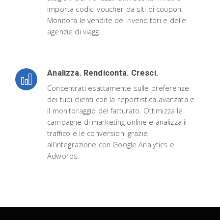
importa codici voucher da siti di coupon.
Monitora le vendite dei rivenditori e delle
agenzie di viaggi.
Analizza. Rendiconta. Cresci.
Concentrati esattamente sulle preferenze
dei tuoi clienti con la reportistica avanzata e
il monitoraggio del fatturato. Ottimizza le
campagne di marketing online e analizza il
traffico e le conversioni grazie
all’integrazione con Google Analytics e
Adwords.