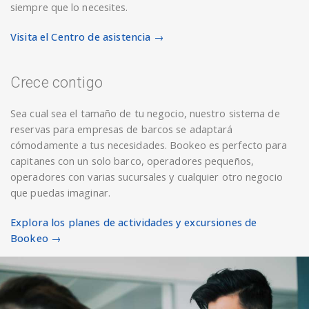
siempre que lo necesites.
Visita el Centro de asistencia →
Crece contigo
Sea cual sea el tamaño de tu negocio, nuestro sistema de
reservas para empresas de barcos se adaptará
cómodamente a tus necesidades. Bookeo es perfecto para
capitanes con un solo barco, operadores pequeños,
operadores con varias sucursales y cualquier otro negocio
que puedas imaginar.
Explora los planes de actividades y excursiones de
Bookeo →