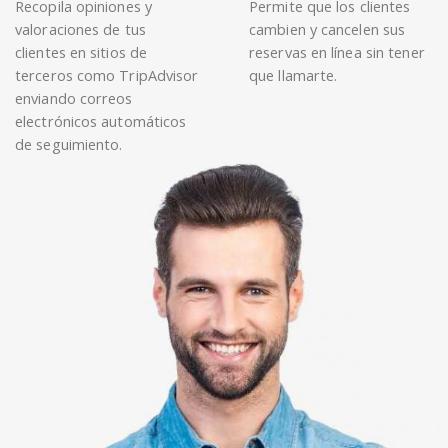
Recopila opiniones y
Permite que los clientes
valoraciones de tus
cambien y cancelen sus
clientes en sitios de
reservas en línea sin tener
terceros como TripAdvisor
que llamarte.
enviando correos
electrónicos automáticos
de seguimiento.