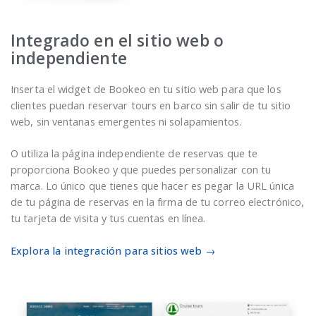
Integrado en el sitio web o
independiente
Inserta el widget de Bookeo en tu sitio web para que los
clientes puedan reservar tours en barco sin salir de tu sitio
web, sin ventanas emergentes ni solapamientos.
O utiliza la página independiente de reservas que te
proporciona Bookeo y que puedes personalizar con tu
marca. Lo único que tienes que hacer es pegar la URL única
de tu página de reservas en la firma de tu correo electrónico,
tu tarjeta de visita y tus cuentas en línea.
Explora la integración para sitios web →