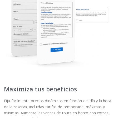
Maximiza tus beneficios
Fija fácilmente precios dinámicos en función del día y la hora
de la reserva, incluidas tarifas de temporada, máximas y
mínimas. Aumenta las ventas de tours en barco con extras,