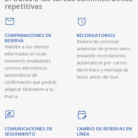
repetitivas
CONFIRMACIONES DE
RECORDATORIOS
RESERVA
Reduce las costosas
Mantén a tus clientes
ausencias sin previo aviso
informados en todo
enviando recordatorios
momento enviándoles
automáticos por correo
correos electrónicos
electrónico y mensaje de
automáticos de
texto antes del tour.
confirmación que podrás
adaptar fácilmente a tu
marca.
COMUNICACIONES DE
CAMBIO DE RESERVAS EN
SEGUIMIENTO
LÍNEA