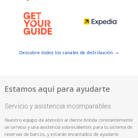
Descubre todos los canales de distribución →
Estamos aquí para ayudarte
Servicio y asistencia incomparables
Nuestro equipo de atención al cliente brinda constantemente
un servicio y una asistencia sobresalientes para tu sistema de
reservas de barcos, y estarán encantados de ayudarte