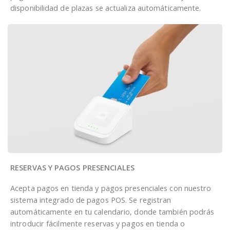
disponibilidad de plazas se actualiza automáticamente.
RESERVAS Y PAGOS PRESENCIALES
Acepta pagos en tienda y pagos presenciales con nuestro
sistema integrado de pagos POS. Se registran
automáticamente en tu calendario, donde también podrás
introducir fácilmente reservas y pagos en tienda o