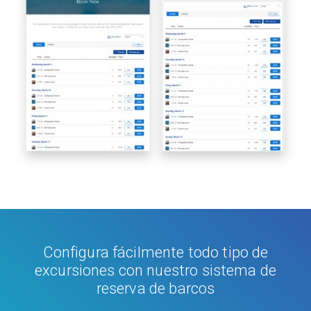
Configura fácilmente todo tipo de
excursiones con nuestro sistema de
reserva de barcos