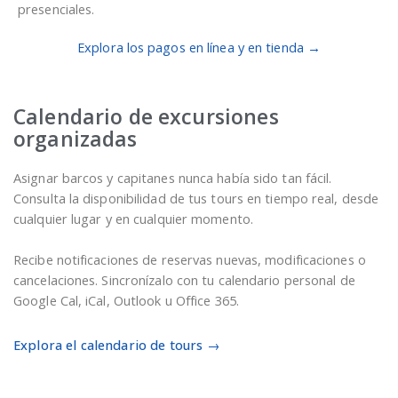
presenciales.
Explora los pagos en línea y en tienda →
Calendario de excursiones
organizadas
Asignar barcos y capitanes nunca había sido tan fácil.
Consulta la disponibilidad de tus tours en tiempo real, desde
cualquier lugar y en cualquier momento.
Recibe notificaciones de reservas nuevas, modificaciones o
cancelaciones. Sincronízalo con tu calendario personal de
Google Cal, iCal, Outlook u Office 365.
Explora el calendario de tours →