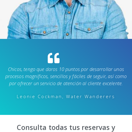
Chicos, tengo que daros 10 puntos por desarrollar unos
procesos magníficos, sencillos y fáciles de seguir, así como
por ofrecer un servicio de atención al cliente excelente.
Leonie Cockman, Water Wanderers
Consulta todas tus reservas y