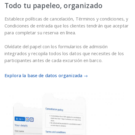
Todo tu papeleo, organizado
Establece políticas de cancelación, Términos y condiciones, y
Condiciones de entrada que los clientes tendrán que aceptar
para completar su reserva en línea.
Olvídate del papel con los formularios de admisión
integrados y recopila todos los datos que necesites de los
participantes antes de cada excursión en barco.
Explora la base de datos organizada →