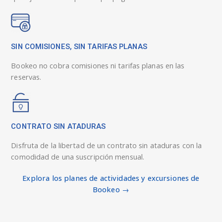
SIN COMISIONES, SIN TARIFAS PLANAS
Bookeo no cobra comisiones ni tarifas planas en las
reservas.
CONTRATO SIN ATADURAS
Disfruta de la libertad de un contrato sin ataduras con la
comodidad de una suscripción mensual.
Explora los planes de actividades y excursiones de
Bookeo →