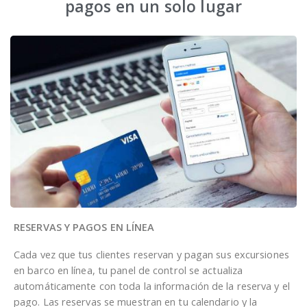
pagos en un solo lugar
RESERVAS Y PAGOS EN LÍNEA
Cada vez que tus clientes reservan y pagan sus excursiones
en barco en línea, tu panel de control se actualiza
automáticamente con toda la información de la reserva y el
pago. Las reservas se muestran en tu calendario y la