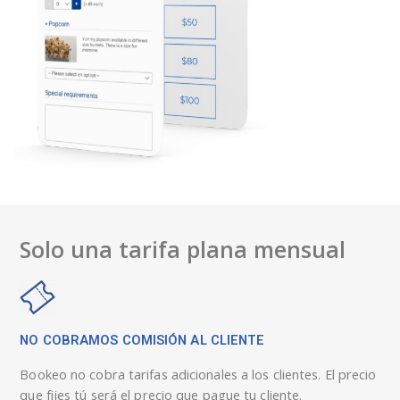
Solo una tarifa plana mensual
NO COBRAMOS COMISIÓN AL CLIENTE
Bookeo no cobra tarifas adicionales a los clientes. El precio
que fijes tú será el precio que pague tu cliente.