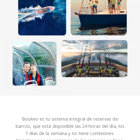
Bookeo es tu sistema integral de reservas de
barcos, que está disponible las 24 horas del día, los
7 días de la semana y no tiene comisiones.