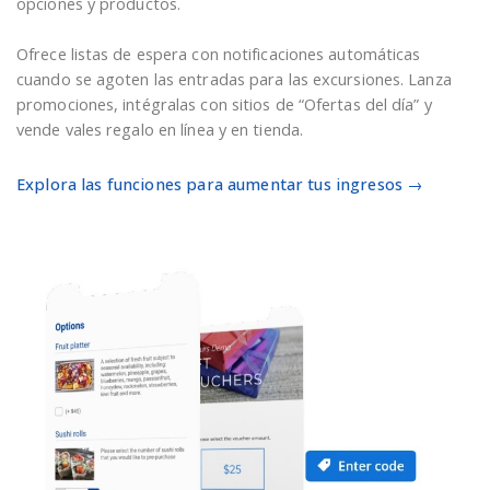
opciones y productos.
Ofrece listas de espera con notificaciones automáticas
cuando se agoten las entradas para las excursiones. Lanza
promociones, intégralas con sitios de “Ofertas del día” y
vende vales regalo en línea y en tienda.
Explora las funciones para aumentar tus ingresos →