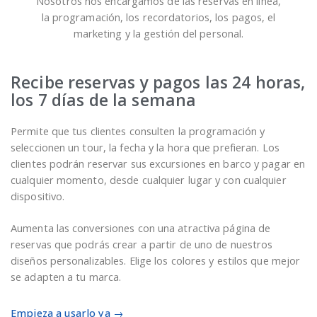
Nosotros nos encargamos de las reservas en línea,
la programación, los recordatorios, los pagos, el
marketing y la gestión del personal.
Recibe reservas y pagos las 24 horas,
los 7 días de la semana
Permite que tus clientes consulten la programación y
seleccionen un tour, la fecha y la hora que prefieran. Los
clientes podrán reservar sus excursiones en barco y pagar en
cualquier momento, desde cualquier lugar y con cualquier
dispositivo.
Aumenta las conversiones con una atractiva página de
reservas que podrás crear a partir de uno de nuestros
diseños personalizables. Elige los colores y estilos que mejor
se adapten a tu marca.
Empieza a usarlo ya →