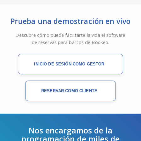
Prueba una demostración en vivo
Descubre cómo puede facilitarte la vida el software
de reservas para barcos de Bookeo.
INICIO DE SESIÓN COMO GESTOR
RESERVAR COMO CLIENTE
Nos encargamos de la
programación de miles de