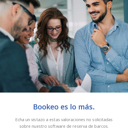
Bookeo es lo más.
Echa un vistazo a estas valoraciones no solicitadas
sobre nuestro software de reserva de barcos.