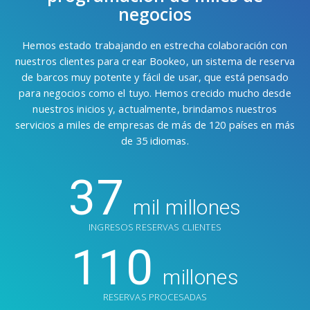
negocios
Hemos estado trabajando en estrecha colaboración con
nuestros clientes para crear Bookeo, un sistema de reserva
de barcos muy potente y fácil de usar, que está pensado
para negocios como el tuyo. Hemos crecido mucho desde
nuestros inicios y, actualmente, brindamos nuestros
servicios a miles de empresas de más de 120 países en más
de 35 idiomas.
37
mil millones
INGRESOS RESERVAS CLIENTES
110
millones
RESERVAS PROCESADAS