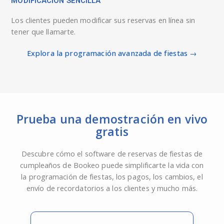
MODIFICACIÓN SENCILLA
Los clientes pueden modificar sus reservas en línea sin
tener que llamarte.
Explora la programación avanzada de fiestas →
Prueba una demostración en vivo
gratis
Descubre cómo el software de reservas de fiestas de
cumpleaños de Bookeo puede simplificarte la vida con
la programación de fiestas, los pagos, los cambios, el
envío de recordatorios a los clientes y mucho más.