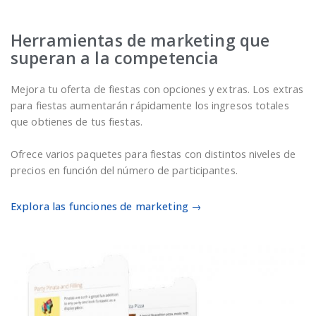
Herramientas de marketing que
superan a la competencia
Mejora tu oferta de fiestas con opciones y extras. Los extras
para fiestas aumentarán rápidamente los ingresos totales
que obtienes de tus fiestas.
Ofrece varios paquetes para fiestas con distintos niveles de
precios en función del número de participantes.
Explora las funciones de marketing →