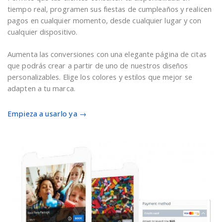
tiempo real, programen sus fiestas de cumpleaños y realicen
pagos en cualquier momento, desde cualquier lugar y con
cualquier dispositivo.
Aumenta las conversiones con una elegante página de citas
que podrás crear a partir de uno de nuestros diseños
personalizables. Elige los colores y estilos que mejor se
adapten a tu marca.
Empieza a usarlo ya →