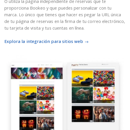
O utiliza la página independiente de reservas que te
proporciona Bookeo y que puedes personalizar con tu
marca. Lo único que tienes que hacer es pegar la URL única
de tu página de reservas en la firma de tu correo electrónico,
tu tarjeta de visita y tus cuentas en línea.
Explora la integración para sitios web →