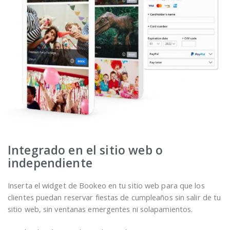
Integrado en el sitio web o
independiente
Inserta el widget de Bookeo en tu sitio web para que los
clientes puedan reservar fiestas de cumpleaños sin salir de tu
sitio web, sin ventanas emergentes ni solapamientos.