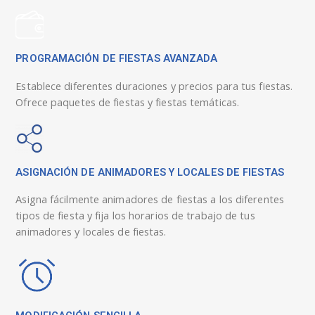
PROGRAMACIÓN DE FIESTAS AVANZADA
Establece diferentes duraciones y precios para tus fiestas.
Ofrece paquetes de fiestas y fiestas temáticas.
ASIGNACIÓN DE ANIMADORES Y LOCALES DE FIESTAS
Asigna fácilmente animadores de fiestas a los diferentes
tipos de fiesta y fija los horarios de trabajo de tus
animadores y locales de fiestas.