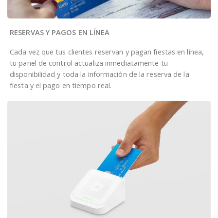
RESERVAS Y PAGOS EN LÍNEA
Cada vez que tus clientes reservan y pagan fiestas en línea,
tu panel de control actualiza inmediatamente tu
disponibilidad y toda la información de la reserva de la
fiesta y el pago en tiempo real.