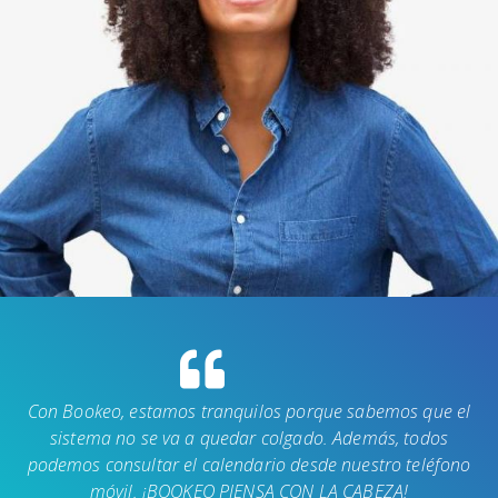
Con Bookeo, estamos tranquilos porque sabemos que el
sistema no se va a quedar colgado. Además, todos
podemos consultar el calendario desde nuestro teléfono
móvil. ¡BOOKEO PIENSA CON LA CABEZA!