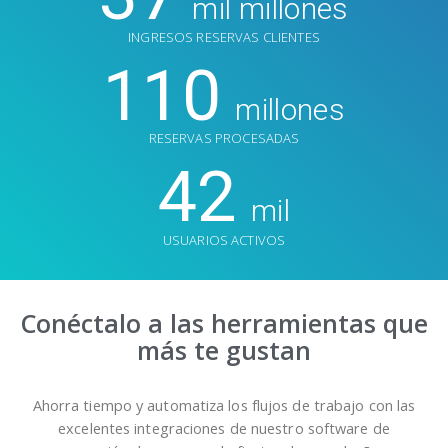
mil millones
INGRESOS RESERVAS CLIENTES
110
millones
RESERVAS PROCESADAS
42
mil
USUARIOS ACTIVOS
Conéctalo a las herramientas que
más te gustan
Ahorra tiempo y automatiza los flujos de trabajo con las
excelentes integraciones de nuestro software de