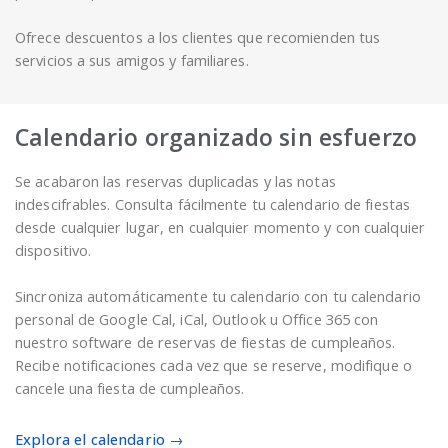
Ofrece descuentos a los clientes que recomienden tus
servicios a sus amigos y familiares.
Calendario organizado sin esfuerzo
Se acabaron las reservas duplicadas y las notas
indescifrables. Consulta fácilmente tu calendario de fiestas
desde cualquier lugar, en cualquier momento y con cualquier
dispositivo.
Sincroniza automáticamente tu calendario con tu calendario
personal de Google Cal, iCal, Outlook u Office 365 con
nuestro software de reservas de fiestas de cumpleaños.
Recibe notificaciones cada vez que se reserve, modifique o
cancele una fiesta de cumpleaños.
Explora el calendario →