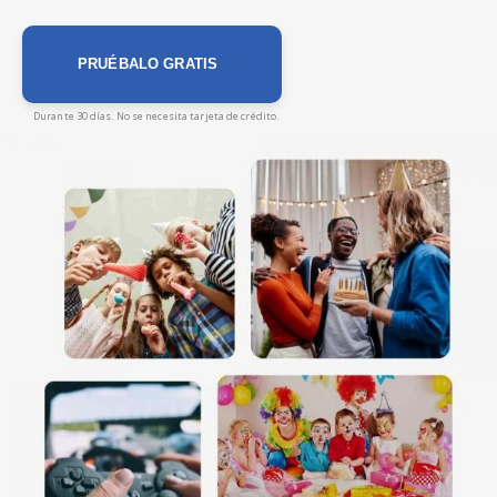
PRUÉBALO GRATIS
Durante 30 días. No se necesita tarjeta de crédito.