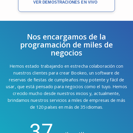
VER DEMOSTRACIONES EN VIVO
Nos encargamos de la
programación de miles de
negocios
Hemos estado trabajando en estrecha colaboración con
nuestros clientes para crear Bookeo, un software de
reservas de fiestas de cumpleaños muy potente y fácil de
usar, que está pensado para negocios como el tuyo. Hemos
crecido mucho desde nuestros inicios y, actualmente,
brindamos nuestros servicios a miles de empresas de más
de 120 países en más de 35 idiomas.
37