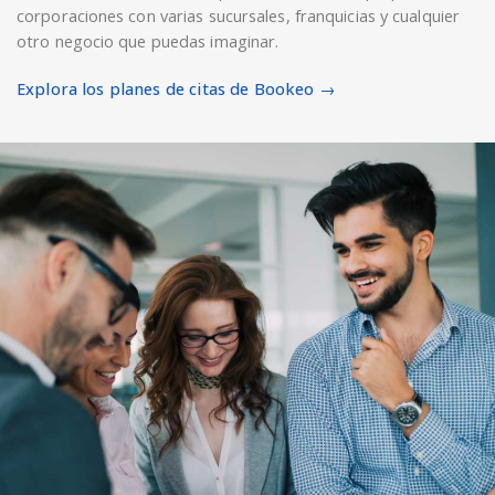
corporaciones con varias sucursales, franquicias y cualquier
otro negocio que puedas imaginar.
Explora los planes de citas de Bookeo →