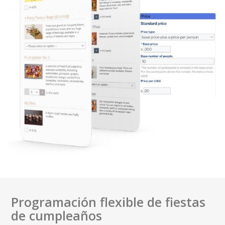
Programación flexible de fiestas
de cumpleaños