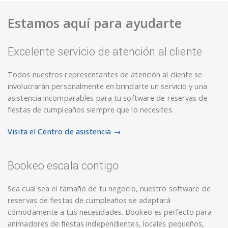
Estamos aquí para ayudarte
Excelente servicio de atención al cliente
Todos nuestros representantes de atención al cliente se
involucrarán personalmente en brindarte un servicio y una
asistencia incomparables para tu software de reservas de
fiestas de cumpleaños siempre que lo necesites.
Visita el Centro de asistencia →
Bookeo escala contigo
Sea cual sea el tamaño de tu negocio, nuestro software de
reservas de fiestas de cumpleaños se adaptará
cómodamente a tus necesidades. Bookeo es perfecto para
animadores de fiestas independientes, locales pequeños,