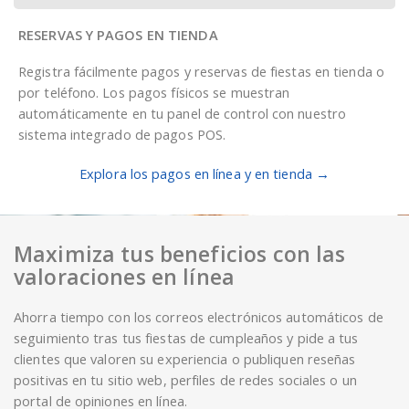
RESERVAS Y PAGOS EN TIENDA
Registra fácilmente pagos y reservas de fiestas en tienda o
por teléfono. Los pagos físicos se muestran
automáticamente en tu panel de control con nuestro
sistema integrado de pagos POS.
Explora los pagos en línea y en tienda →
Maximiza tus beneficios con las
valoraciones en línea
Ahorra tiempo con los correos electrónicos automáticos de
seguimiento tras tus fiestas de cumpleaños y pide a tus
clientes que valoren su experiencia o publiquen reseñas
positivas en tu sitio web, perfiles de redes sociales o un
portal de opiniones en línea.