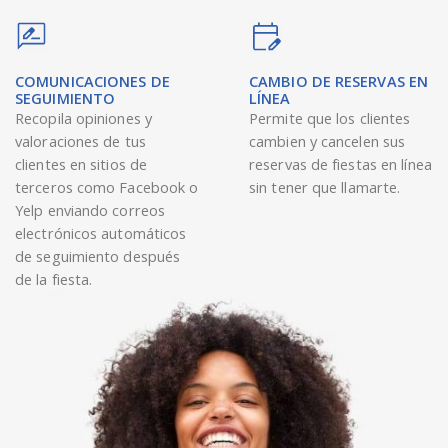
COMUNICACIONES DE
CAMBIO DE RESERVAS EN
SEGUIMIENTO
LÍNEA
Recopila opiniones y
Permite que los clientes
valoraciones de tus
cambien y cancelen sus
clientes en sitios de
reservas de fiestas en línea
terceros como Facebook o
sin tener que llamarte.
Yelp enviando correos
electrónicos automáticos
de seguimiento después
de la fiesta.