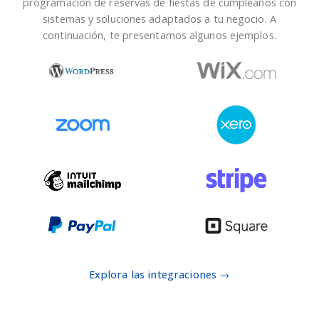
programación de reservas de fiestas de cumpleaños con
sistemas y soluciones adaptados a tu negocio. A
continuación, te presentamos algunos ejemplos.
Explora las integraciones →