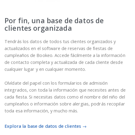
Por fin, una base de datos de
clientes organizada
Tendrás los datos de todos tus clientes organizados y
actualizados en el software de reservas de fiestas de
cumpleaños de Bookeo. Accede fácilmente a la información
de contacto completa y actualizada de cada cliente desde
cualquier lugar y en cualquier momento.
Olvídate del papel con los formularios de admisión
integrados, con toda la información que necesites antes de
cada fiesta. Si necesitas datos como el nombre del niño del
cumpleaños o información sobre alergias, podrás recopilar
toda esa información, y mucho más.
Explora la base de datos de clientes →