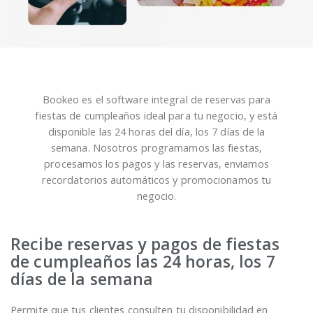
Bookeo es el software integral de reservas para
fiestas de cumpleaños ideal para tu negocio, y está
disponible las 24 horas del día, los 7 días de la
semana. Nosotros programamos las fiestas,
procesamos los pagos y las reservas, enviamos
recordatorios automáticos y promocionamos tu
negocio.
Recibe reservas y pagos de fiestas
de cumpleaños las 24 horas, los 7
días de la semana
Permite que tus clientes consulten tu disponibilidad en