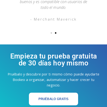
buenos y es compatible con usuarios de
todo el mundo.
- Merchant Maverick
Empieza tu prueba gratuita
de 30 días hoy mismo
Pruébalo y descubre por ti mismo cómo puede ayudarte
Bookeo a organizar, automatizar y hacer crecer tu
negocio.
PRUÉBALO GRATIS