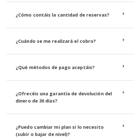
¿Cómo contáis la cantidad de reservas?
¿Cuándo se me realizará el cobro?
¿Qué métodos de pago aceptáis?
¿Ofrecéis una garantía de devolución del
dinero de 30 días?
¿Puedo cambiar mi plan si lo necesito
(subir o bajar de nivel)?