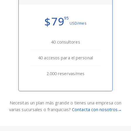
79
$
95
USD/mes
40 consultores
40 accesos para el personal
2.000 reservas/mes
Necesitas un plan más grande o tienes una empresa con
varias sucursales o franquicias?
Contacta con nosotros→