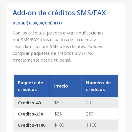
Add-on de créditos SMS/FAX
DESDE $0.09,09/CRÉDITO
Con los créditos, puedes enviar notificaciones
por SMS/FAX a los usuarios de la cuenta y
recordatorios por SMS a los clientes. Puedes
comprar paquetes de créditos SMS/FAX
directamente desde tu panel.
Paquete de
Número de
Precio
créditos
créditos
Credits-40
$5
40
Credits-250
$25
250
Credits-1100
$100
1,100