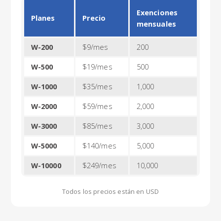
Exenciones
Planes
Precio
mensuales
W-200
$9/mes
200
W-500
$19/mes
500
W-1000
$35/mes
1,000
W-2000
$59/mes
2,000
W-3000
$85/mes
3,000
W-5000
$140/mes
5,000
W-10000
$249/mes
10,000
Todos los precios están en USD