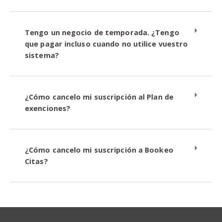
Tengo un negocio de temporada. ¿Tengo
que pagar incluso cuando no utilice vuestro
sistema?
¿Cómo cancelo mi suscripción al Plan de
exenciones?
¿Cómo cancelo mi suscripción a Bookeo
Citas?