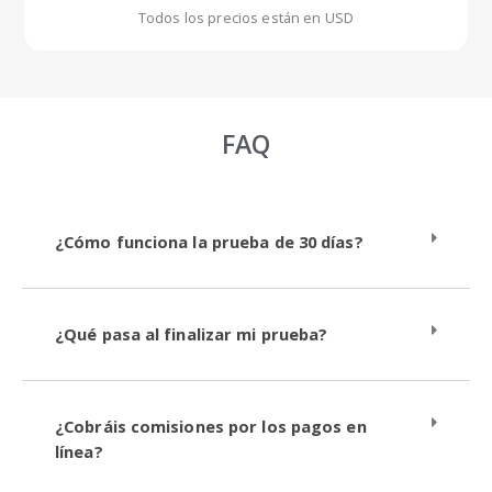
Todos los precios están en USD
FAQ
¿Cómo funciona la prueba de 30 días?
¿Qué pasa al finalizar mi prueba?
¿Cobráis comisiones por los pagos en
línea?