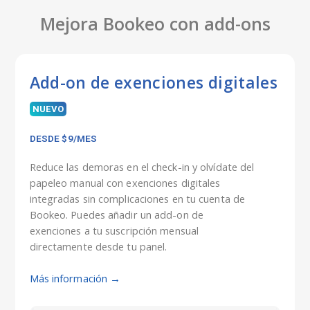
Mejora Bookeo con add-ons
Add-on de exenciones digitales
NUEVO
DESDE $9/MES
Reduce las demoras en el check-in y olvídate del
papeleo manual con exenciones digitales
integradas sin complicaciones en tu cuenta de
Bookeo. Puedes añadir un add-on de
exenciones a tu suscripción mensual
directamente desde tu panel.
Más información →