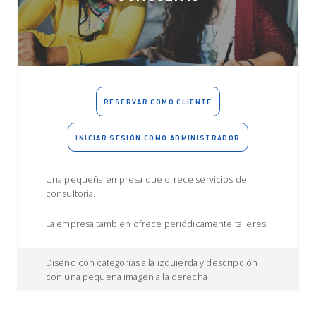
RESERVAR COMO CLIENTE
INICIAR SESIÓN COMO ADMINISTRADOR
Una pequeña empresa que ofrece servicios de
consultoría.
La empresa también ofrece periódicamente talleres.
Diseño con categorías a la izquierda y descripción
con una pequeña imagen a la derecha