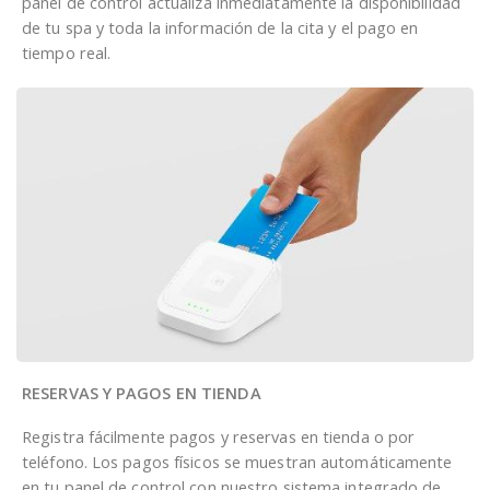
panel de control actualiza inmediatamente la disponibilidad
de tu spa y toda la información de la cita y el pago en
tiempo real.
RESERVAS Y PAGOS EN TIENDA
Registra fácilmente pagos y reservas en tienda o por
teléfono. Los pagos físicos se muestran automáticamente
en tu panel de control con nuestro sistema integrado de