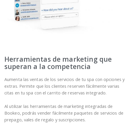
Herramientas de marketing que
superan a la competencia
Aumenta las ventas de los servicios de tu spa con opciones y
extras. Permite que los clientes reserven fácilmente varias
citas en tu spa con el carrito de reservas integrado.
Al utilizar las herramientas de marketing integradas de
Bookeo, podrás vender fácilmente paquetes de servicios de
prepago, vales de regalo y suscripciones.