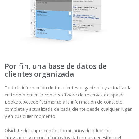
Por fin, una base de datos de
clientes organizada
Toda la información de tus clientes organizada y actualizada
en todo momento con el software de reservas de spa de
Bookeo. Accede fácilmente a la información de contacto
completa y actualizada de cada cliente desde cualquier lugar
y en cualquier momento.
Olvídate del papel con los formularios de admisión
integrados y recopila todos los datos que necesites del