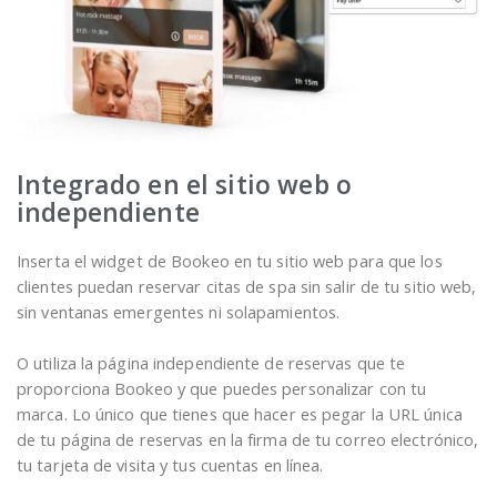
Integrado en el sitio web o
independiente
Inserta el widget de Bookeo en tu sitio web para que los
clientes puedan reservar citas de spa sin salir de tu sitio web,
sin ventanas emergentes ni solapamientos.
O utiliza la página independiente de reservas que te
proporciona Bookeo y que puedes personalizar con tu
marca. Lo único que tienes que hacer es pegar la URL única
de tu página de reservas en la firma de tu correo electrónico,
tu tarjeta de visita y tus cuentas en línea.