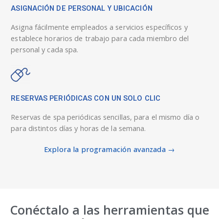
ASIGNACIÓN DE PERSONAL Y UBICACIÓN
Asigna fácilmente empleados a servicios específicos y
establece horarios de trabajo para cada miembro del
personal y cada spa.
RESERVAS PERIÓDICAS CON UN SOLO CLIC
Reservas de spa periódicas sencillas, para el mismo día o
para distintos días y horas de la semana.
Explora la programación avanzada →
Conéctalo a las herramientas que