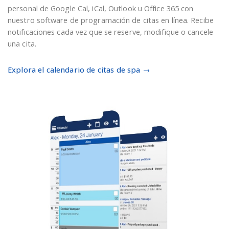
personal de Google Cal, iCal, Outlook u Office 365 con
nuestro software de programación de citas en línea. Recibe
notificaciones cada vez que se reserve, modifique o cancele
una cita.
Explora el calendario de citas de spa →