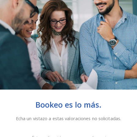
Bookeo es lo más.
Echa un vistazo a estas valoraciones no solicitadas.