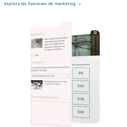
Explora las funciones de marketing →