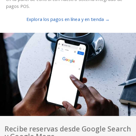
pagos POS.
Explora los pagos en línea y en tienda →
Recibe reservas desde Google Search