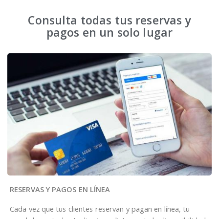
Consulta todas tus reservas y
pagos en un solo lugar
RESERVAS Y PAGOS EN LÍNEA
Cada vez que tus clientes reservan y pagan en línea, tu