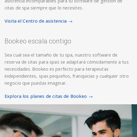
asistencia incomparables para tu software de gestión de
citas de spa siempre que lo necesites.
Visita el Centro de asistencia →
Bookeo escala contigo
Sea cual sea el tamaño de tu spa, nuestro software de
reserva de citas para spas se adaptará cómodamente a tus
necesidades. Bookeo es perfecto para terapeutas
independientes, spas pequeños, franquicias y cualquier otro
negocio que puedas imaginar.
Explora los planes de citas de Bookeo →