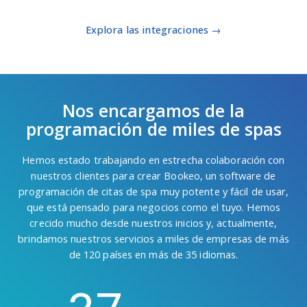
Explora las integraciones →
Nos encargamos de la
programación de miles de spas
Hemos estado trabajando en estrecha colaboración con
nuestros clientes para crear Bookeo, un software de
programación de citas de spa muy potente y fácil de usar,
que está pensado para negocios como el tuyo. Hemos
crecido mucho desde nuestros inicios y, actualmente,
brindamos nuestros servicios a miles de empresas de más
de 120 países en más de 35 idiomas.