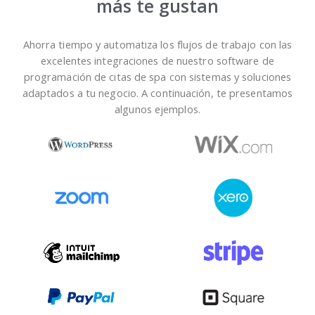
más te gustan
Ahorra tiempo y automatiza los flujos de trabajo con las
excelentes integraciones de nuestro software de
programación de citas de spa con sistemas y soluciones
adaptados a tu negocio. A continuación, te presentamos
algunos ejemplos.