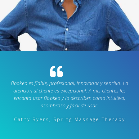
Bookeo es fiable, profesional, innovador y sencillo. La
atención al cliente es excepcional. A mis clientes les
encanta usar Bookeo y lo describen como intuitivo,
asombroso y fácil de usar.
Cathy Byers, Spring Massage Therapy