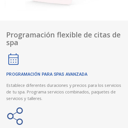
Programación flexible de citas de
spa
PROGRAMACIÓN PARA SPAS AVANZADA
Establece diferentes duraciones y precios para los servicios
de tu spa. Programa servicios combinados, paquetes de
servicios y talleres.