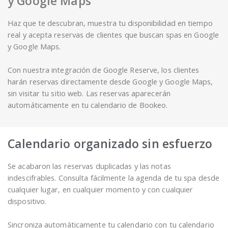
y Google Maps
Haz que te descubran, muestra tu disponibilidad en tiempo
real y acepta reservas de clientes que buscan spas en Google
y Google Maps.
Con nuestra integración de Google Reserve, los clientes
harán reservas directamente desde Google y Google Maps,
sin visitar tu sitio web. Las reservas aparecerán
automáticamente en tu calendario de Bookeo.
Calendario organizado sin esfuerzo
Se acabaron las reservas duplicadas y las notas
indescifrables. Consulta fácilmente la agenda de tu spa desde
cualquier lugar, en cualquier momento y con cualquier
dispositivo.
Sincroniza automáticamente tu calendario con tu calendario