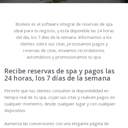
Bookeo es el software integral de reservas de spa
ideal para tu negocio, y está disponible las 24 horas
del día, los 7 días de la semana. Informamos a los
clientes sobre sus citas, procesamos pagos y
reservas de citas, enviamos recordatorios
automáticos y promocionamos tu spa.
Recibe reservas de spa y pagos las
24 horas, los 7 días de la semana
Permite que tus clientes consulten la disponibilidad en
tiempo real de tu spa, cojan sus citas y realicen pagos en
cualquier momento, desde cualquier lugar y con cualquier
dispositivo.
Aumenta las conversiones con una elegante página de