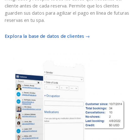
cliente antes de cada reserva. Permite que los clientes
guarden sus datos para agilizar el pago en línea de futuras
reservas en tu spa.
Explora la base de datos de clientes →