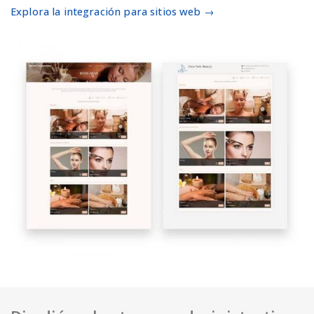
Explora la integración para sitios web →