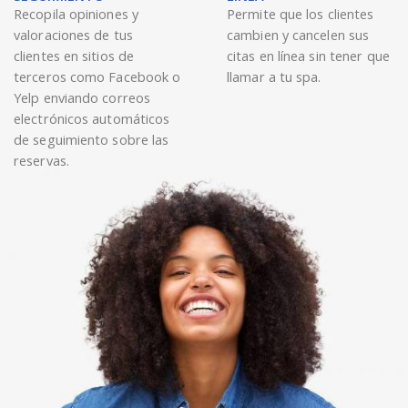
Recopila opiniones y
Permite que los clientes
valoraciones de tus
cambien y cancelen sus
clientes en sitios de
citas en línea sin tener que
terceros como Facebook o
llamar a tu spa.
Yelp enviando correos
electrónicos automáticos
de seguimiento sobre las
reservas.