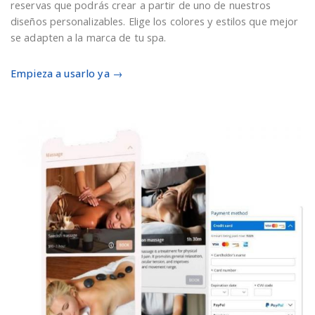
reservas que podrás crear a partir de uno de nuestros
diseños personalizables. Elige los colores y estilos que mejor
se adapten a la marca de tu spa.
Empieza a usarlo ya →