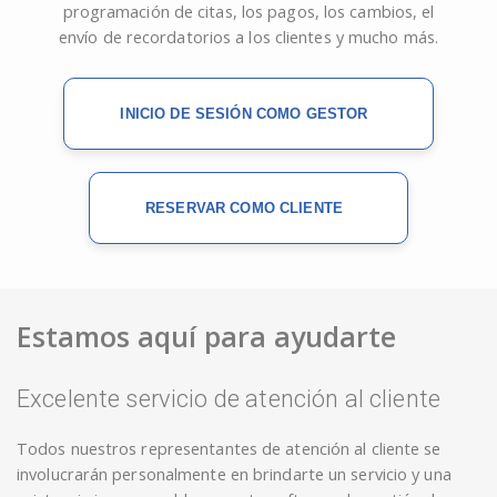
programación de citas, los pagos, los cambios, el
envío de recordatorios a los clientes y mucho más.
INICIO DE SESIÓN COMO GESTOR
RESERVAR COMO CLIENTE
Estamos aquí para ayudarte
Excelente servicio de atención al cliente
Todos nuestros representantes de atención al cliente se
involucrarán personalmente en brindarte un servicio y una