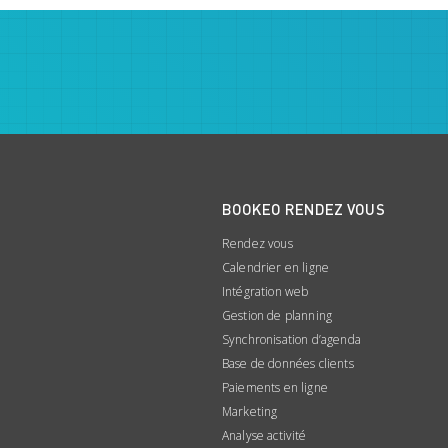
BOOKEO RENDEZ VOUS
Rendez vous
Calendrier en ligne
Intégration web
Gestion de planning
Synchronisation d’agenda
Base de données clients
Paiements en ligne
Marketing
Analyse activité