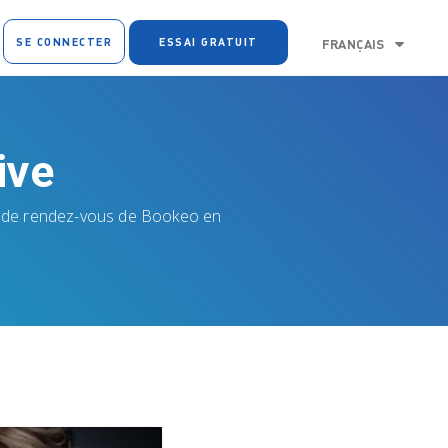
SE CONNECTER
ESSAI GRATUIT
FRANÇAIS
ive
ise de rendez-vous de Bookeo en