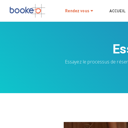
Rendez vous
ACCUEIL
Es
Essayez le processus de réserv