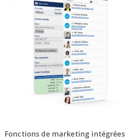
Fonctions de marketing intégrées