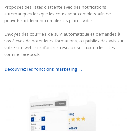
Proposez des listes d’attente avec des notifications
automatiques lorsque les cours sont complets afin de
pouvoir rapidement combler les places vides.
Envoyez des courriels de suivi automatique et demandez à
vos élèves de noter leurs formations, ou publiez des avis sur
votre site web, sur d’autres réseaux sociaux ou les sites
comme Facebook.
Découvrez les fonctions marketing →