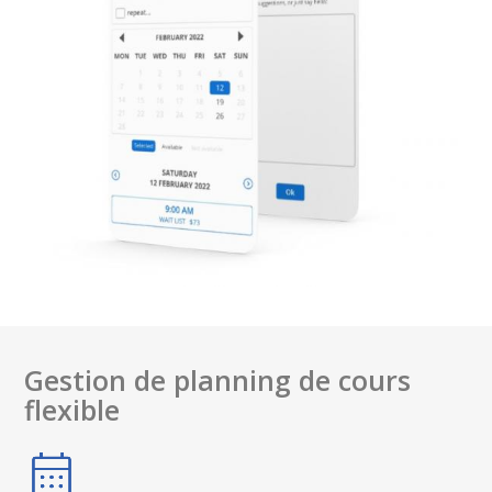
Gestion de planning de cours
flexible