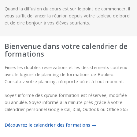
Quand la diffusion du cours est sur le point de commencer, il
vous suffit de lancer la réunion depuis votre tableau de bord
et de dire bonjour à vos élèves souriants.
Bienvenue dans votre calendrier de
formations
Finies les doubles réservations et les désistements coûteux
avec le logiciel de planning de formations de Bookeo.
Consultez votre planning, n’importe où et à tout moment.
Soyez informé dès qu’une formation est réservée, modifiée
ou annulée. Soyez informé à la minute près grâce à votre
calendrier personnel Google Cal, iCal, Outlook ou Office 365.
Découvrez le calendrier des formations →