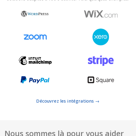
Découvrez les intégrations →
Nous sommes là pour vous aider