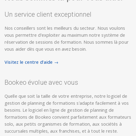
Un service client exceptionnel
Nos conseillers sont les meilleurs du secteur. Nous voulons
vous permettre d’exploiter au maximum notre système de
réservation de sessions de formation. Nous sommes là pour
vous aider dès que vous en avez besoin.
Visitez le centre d’aide →
Bookeo évolue avec vous
Quelle que soit la taille de votre entreprise, notre logiciel de
gestion de planning de formations s’adapte facilement à vos
besoins. Le logiciel en ligne de gestion de planning de
formations de Bookeo convient parfaitement aux formateurs
solo, aux petits organismes de formation, aux sociétés à
succursales multiples, aux franchises, et à tout le reste.