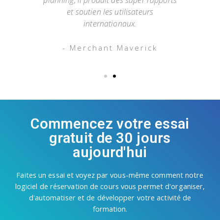
 une
et soutien les utilisateurs
vou
.
internationaux.
- Merchant Maverick
Commencez votre essai
gratuit de 30 jours
aujourd'hui
Faites un essai et voyez par vous-même comment notre
logiciel de réservation de cours vous permet d'organiser,
d'automatiser et de développer votre activité de
formation.