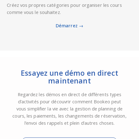
Créez vos propres catégories pour organiser les cours
comme vous le souhaitez.
Démarrez →
Essayez une démo en direct
maintenant
Regardez les démos en direct de différents types
d’activités pour découvrir comment Bookeo peut
vous simplifier la vie avec la gestion de planning de
cours, les paiements, les changements de réservation,
l’envoi des rappels et plein d’autres choses.