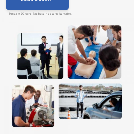
Pendant 30 jours. Pas besoin de carte bancaire.