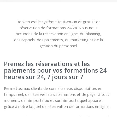
Bookeo est le système tout-en-un et gratuit de
réservation de formations 24/24. Nous nous
occupons de la réservation en ligne, du planning,
des rappels, des paiements, du marketing et de la
gestion du personnel.
Prenez les réservations et les
paiements pour vos formations 24
heures sur 24, 7 jours sur 7
Permettez aux clients de connaitre vos disponibilités en
temps réel, de réserver leurs formations et de payer à tout
moment, de n’importe où et sur n’importe quel appareil,
grâce à notre logiciel de réservation de formations en ligne.