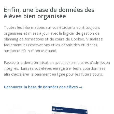
Enfin, une base de données des
élèves bien organisée
Toutes les informations sur vos étudiants sont toujours
organisées et mises à jour avec le logiciel de gestion de
planning de formations et de cours de Bookeo. Visualisez
facilement les réservations et les détails des étudiants
n’importe où, n’importe quand.
Passez à la dématérialisation avec les formulaires d’admission
intégrés. Laissez vos élèves enregistrer leurs coordonnées
afin d’accélérer le paiement en ligne pour les futurs cours.
Découvrez la base de données des élèves →