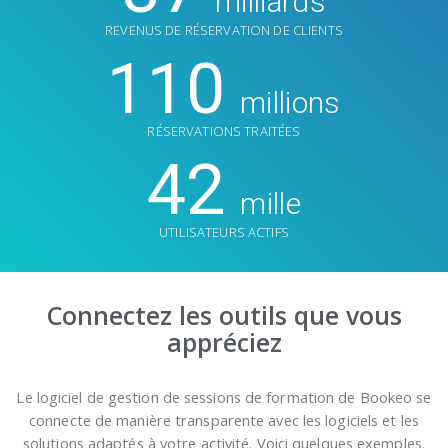
milliards
REVENUS DE RÉSERVATION DE CLIENTS
110
millions
RÉSERVATIONS TRAITÉES
42
mille
UTILISATEURS ACTIFS
Connectez les outils que vous
appréciez
Le logiciel de gestion de sessions de formation de Bookeo se
connecte de manière transparente avec les logiciels et les
solutions adaptés à votre activité. Voici quelques exemples.