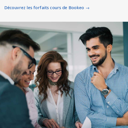
Découvrez les forfaits cours de Bookeo →