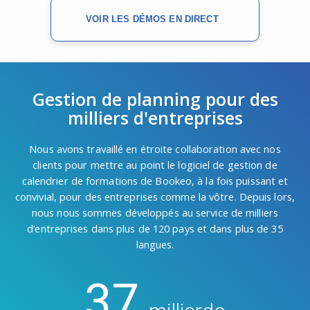
VOIR LES DÉMOS EN DIRECT
Gestion de planning pour des
milliers d'entreprises
Nous avons travaillé en étroite collaboration avec nos
clients pour mettre au point le logiciel de gestion de
calendrier de formations de Bookeo, à la fois puissant et
convivial, pour des entreprises comme la vôtre. Depuis lors,
nous nous sommes développés au service de milliers
d’entreprises dans plus de 120 pays et dans plus de 35
langues.
37