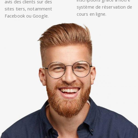
avis des clients sur des
système de réservation de
sites tiers, notamment
cours en ligne.
Facebook ou Google.