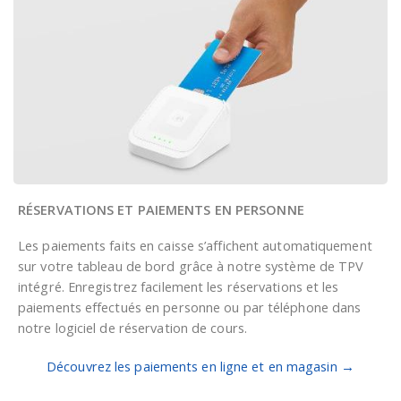
RÉSERVATIONS ET PAIEMENTS EN PERSONNE
Les paiements faits en caisse s’affichent automatiquement
sur votre tableau de bord grâce à notre système de TPV
intégré. Enregistrez facilement les réservations et les
paiements effectués en personne ou par téléphone dans
notre logiciel de réservation de cours.
Découvrez les paiements en ligne et en magasin →