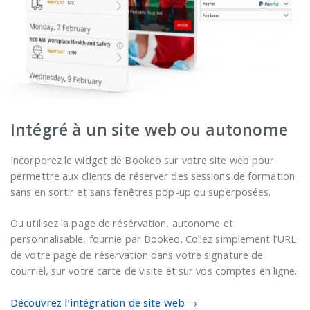
Intégré à un site web ou autonome
Incorporez le widget de Bookeo sur votre site web pour
permettre aux clients de réserver des sessions de formation
sans en sortir et sans fenêtres pop-up ou superposées.
Ou utilisez la page de résérvation, autonome et
personnalisable, fournie par Bookeo. Collez simplement l’URL
de votre page de réservation dans votre signature de
courriel, sur votre carte de visite et sur vos comptes en ligne.
Découvrez l’intégration de site web →