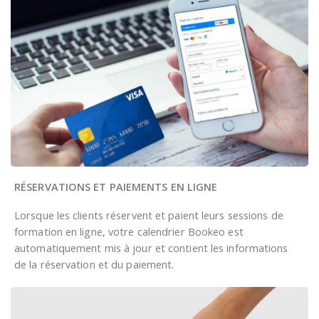
RÉSERVATIONS ET PAIEMENTS EN LIGNE
Lorsque les clients réservent et paient leurs sessions de
formation en ligne, votre calendrier Bookeo est
automatiquement mis à jour et contient les informations
de la réservation et du paiement.