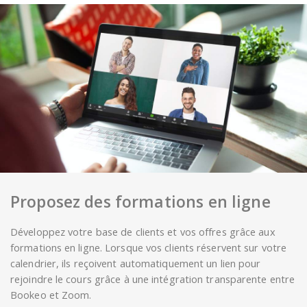
Proposez des formations en ligne
Développez votre base de clients et vos offres grâce aux
formations en ligne. Lorsque vos clients réservent sur votre
calendrier, ils reçoivent automatiquement un lien pour
rejoindre le cours grâce à une intégration transparente entre
Bookeo et Zoom.