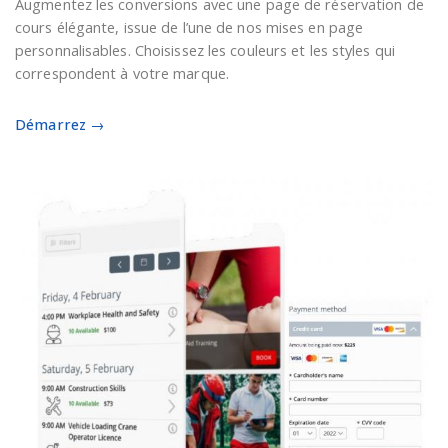
Augmentez les conversions avec une page de réservation de
cours élégante, issue de l’une de nos mises en page
personnalisables. Choisissez les couleurs et les styles qui
correspondent à votre marque.
Démarrez →