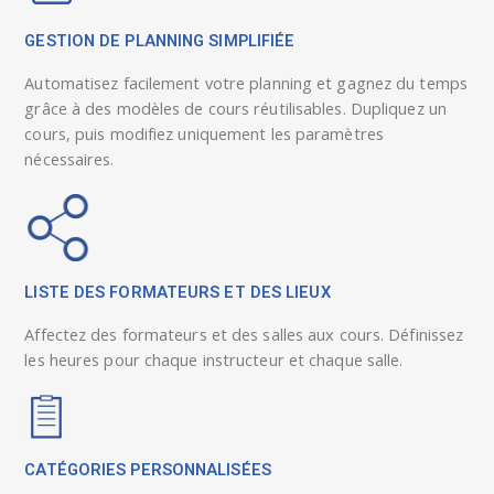
GESTION DE PLANNING SIMPLIFIÉE
Automatisez facilement votre planning et gagnez du temps
grâce à des modèles de cours réutilisables. Dupliquez un
cours, puis modifiez uniquement les paramètres
nécessaires.
LISTE DES FORMATEURS ET DES LIEUX
Affectez des formateurs et des salles aux cours. Définissez
les heures pour chaque instructeur et chaque salle.
CATÉGORIES PERSONNALISÉES