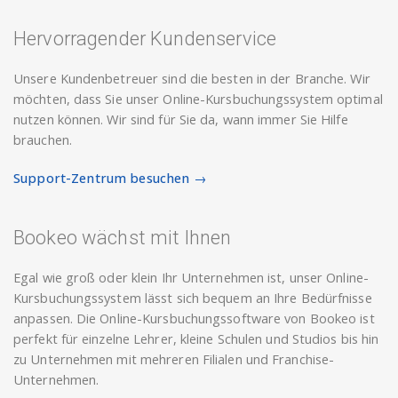
Hervorragender Kundenservice
Unsere Kundenbetreuer sind die besten in der Branche. Wir
möchten, dass Sie unser Online-Kursbuchungssystem optimal
nutzen können. Wir sind für Sie da, wann immer Sie Hilfe
brauchen.
Support-Zentrum besuchen →
Bookeo wächst mit Ihnen
Egal wie groß oder klein Ihr Unternehmen ist, unser Online-
Kursbuchungssystem lässt sich bequem an Ihre Bedürfnisse
anpassen. Die Online-Kursbuchungssoftware von Bookeo ist
perfekt für einzelne Lehrer, kleine Schulen und Studios bis hin
zu Unternehmen mit mehreren Filialen und Franchise-
Unternehmen.