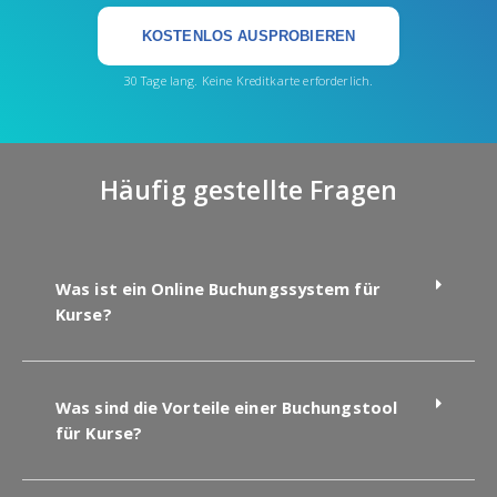
KOSTENLOS AUSPROBIEREN
30 Tage lang. Keine Kreditkarte erforderlich.
Häufig gestellte Fragen
Was ist ein Online Buchungssystem für
Kurse?
Was sind die Vorteile einer Buchungstool
für Kurse?