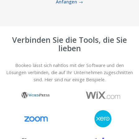
Anfangen →
Verbinden Sie die Tools, die Sie
lieben
Bookeo lässt sich nahtlos mit der Software und den
Lösungen verbinden, die auf Ihr Unternehmen zugeschnitten
sind. Hier sind nur einige Beispiele.