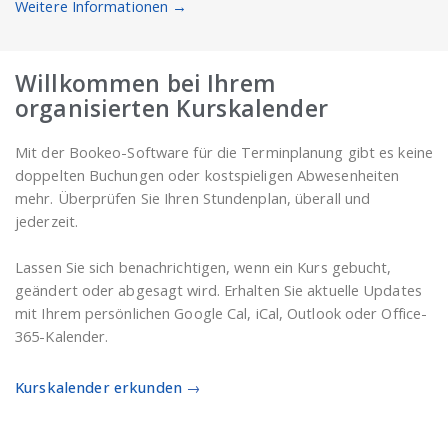
Weitere Informationen →
Willkommen bei Ihrem
organisierten Kurskalender
Mit der Bookeo-Software für die Terminplanung gibt es keine
doppelten Buchungen oder kostspieligen Abwesenheiten
mehr. Überprüfen Sie Ihren Stundenplan, überall und
jederzeit.
Lassen Sie sich benachrichtigen, wenn ein Kurs gebucht,
geändert oder abgesagt wird. Erhalten Sie aktuelle Updates
mit Ihrem persönlichen Google Cal, iCal, Outlook oder Office-
365-Kalender.
Kurskalender erkunden
→