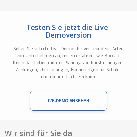
Testen Sie jetzt die Live-
Demoversion
Sehen Sie sich die Live-Demos für verschiedene Arten
von Unternehmen an, um zu erfahren, wie Bookeo
Ihnen das Leben mit der Planung von Kursbuchungen,
Zahlungen, Umplanungen, Erinnerungen für Schüler
und mehr erleichtern kann.
LIVE-DEMO ANSEHEN
Wir sind für Sie da