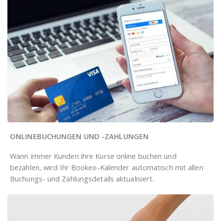
ONLINEBUCHUNGEN UND -ZAHLUNGEN
Wann immer Kunden ihre Kurse online buchen und
bezahlen, wird Ihr Bookeo-Kalender automatisch mit allen
Buchungs- und Zahlungsdetails aktualisiert.