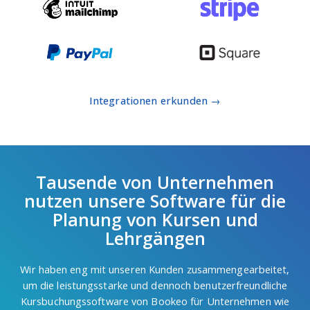
Integrationen erkunden →
Tausende von Unternehmen
nutzen unsere Software für die
Planung von Kursen und
Lehrgängen
Wir haben eng mit unseren Kunden zusammengearbeitet,
um die leistungsstarke und dennoch benutzerfreundliche
Kursbuchungssoftware von Bookeo für Unternehmen wie