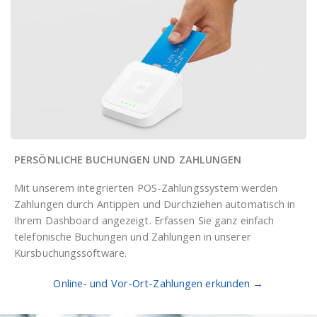
PERSÖNLICHE BUCHUNGEN UND ZAHLUNGEN
Mit unserem integrierten POS-Zahlungssystem werden
Zahlungen durch Antippen und Durchziehen automatisch in
Ihrem Dashboard angezeigt. Erfassen Sie ganz einfach
telefonische Buchungen und Zahlungen in unserer
Kursbuchungssoftware.
Online- und Vor-Ort-Zahlungen erkunden
→