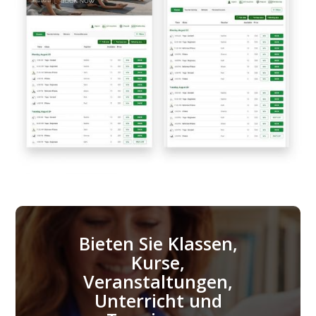
Bieten Sie Klassen,
Kurse,
Veranstaltungen,
Unterricht und