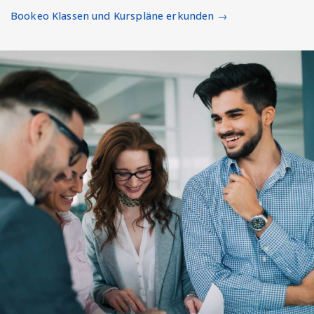
Bookeo Klassen und Kurspläne erkunden →