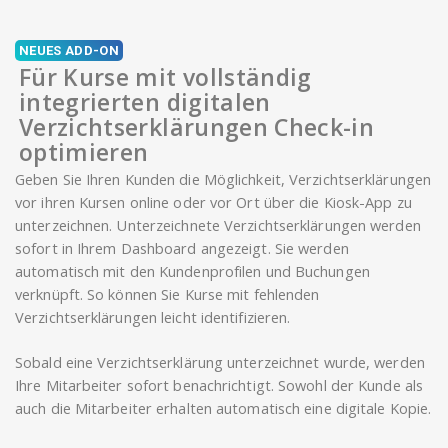
NEUES ADD-ON
Für Kurse mit vollständig
integrierten digitalen
Verzichtserklärungen Check-in
optimieren
Geben Sie Ihren Kunden die Möglichkeit, Verzichtserklärungen
vor ihren Kursen online oder vor Ort über die Kiosk-App zu
unterzeichnen. Unterzeichnete Verzichtserklärungen werden
sofort in Ihrem Dashboard angezeigt. Sie werden
automatisch mit den Kundenprofilen und Buchungen
verknüpft. So können Sie Kurse mit fehlenden
Verzichtserklärungen leicht identifizieren.
Sobald eine Verzichtserklärung unterzeichnet wurde, werden
Ihre Mitarbeiter sofort benachrichtigt. Sowohl der Kunde als
auch die Mitarbeiter erhalten automatisch eine digitale Kopie.