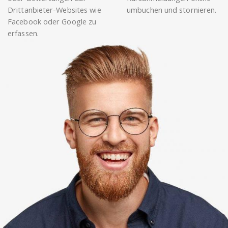
Drittanbieter-Websites wie
umbuchen und stornieren.
Facebook oder Google zu
erfassen.