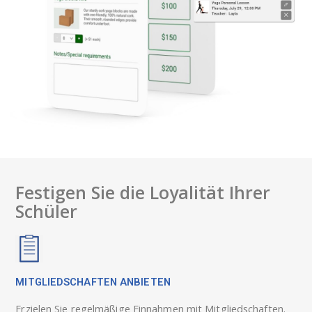
Festigen Sie die Loyalität Ihrer
Schüler
MITGLIEDSCHAFTEN ANBIETEN
Erzielen Sie regelmäßige Einnahmen mit Mitgliedschaften.