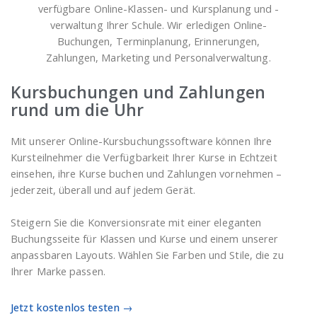
verfügbare Online-Klassen- und Kursplanung und -
verwaltung Ihrer Schule. Wir erledigen Online-
Buchungen, Terminplanung, Erinnerungen,
Zahlungen, Marketing und Personalverwaltung.
Kursbuchungen und Zahlungen
rund um die Uhr
Mit unserer Online-Kursbuchungssoftware können Ihre
Kursteilnehmer die Verfügbarkeit Ihrer Kurse in Echtzeit
einsehen, ihre Kurse buchen und Zahlungen vornehmen –
jederzeit, überall und auf jedem Gerät.
Steigern Sie die Konversionsrate mit einer eleganten
Buchungsseite für Klassen und Kurse und einem unserer
anpassbaren Layouts. Wählen Sie Farben und Stile, die zu
Ihrer Marke passen.
Jetzt kostenlos testen →