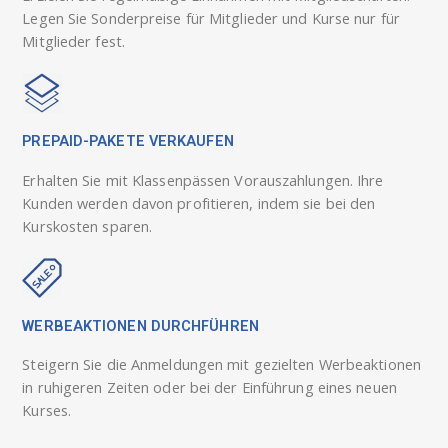
Legen Sie Sonderpreise für Mitglieder und Kurse nur für
Mitglieder fest.
PREPAID-PAKETE VERKAUFEN
Erhalten Sie mit Klassenpässen Vorauszahlungen. Ihre
Kunden werden davon profitieren, indem sie bei den
Kurskosten sparen.
WERBEAKTIONEN DURCHFÜHREN
Steigern Sie die Anmeldungen mit gezielten Werbeaktionen
in ruhigeren Zeiten oder bei der Einführung eines neuen
Kurses.