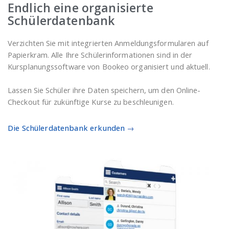
Endlich eine organisierte
Schülerdatenbank
Verzichten Sie mit integrierten Anmeldungsformularen auf
Papierkram. Alle Ihre Schülerinformationen sind in der
Kursplanungssoftware von Bookeo organisiert und aktuell.
Lassen Sie Schüler ihre Daten speichern, um den Online-
Checkout für zukünftige Kurse zu beschleunigen.
Die Schülerdatenbank erkunden
→