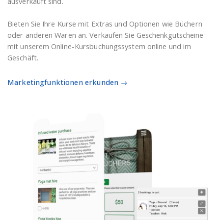
ausverkauft sind.
Bieten Sie Ihre Kurse mit Extras und Optionen wie Büchern
oder anderen Waren an. Verkaufen Sie Geschenkgutscheine
mit unserem Online-Kursbuchungssystem online und im
Geschäft.
Marketingfunktionen erkunden →