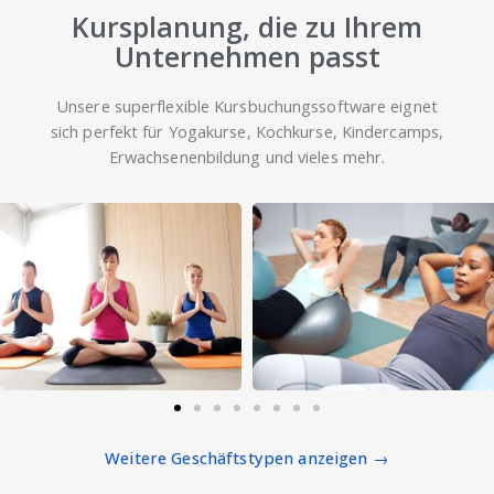
Kursplanung, die zu Ihrem
Unternehmen passt
Unsere superflexible Kursbuchungssoftware eignet
sich perfekt für Yogakurse, Kochkurse, Kindercamps,
Erwachsenenbildung und vieles mehr.
Weitere Geschäftstypen anzeigen →