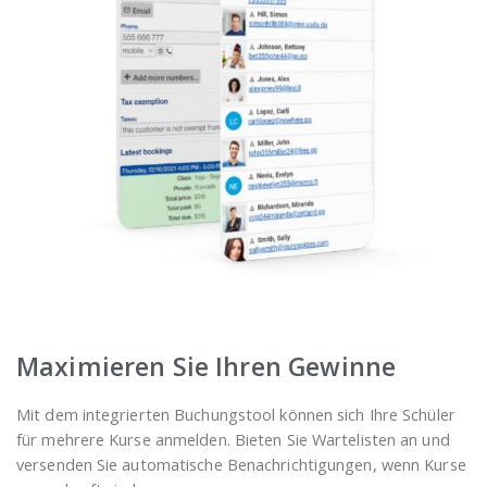
Maximieren Sie Ihren Gewinne
Mit dem integrierten Buchungstool können sich Ihre Schüler
für mehrere Kurse anmelden. Bieten Sie Wartelisten an und
versenden Sie automatische Benachrichtigungen, wenn Kurse