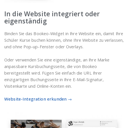
In die Website integriert oder
eigenständig
Binden Sie das Bookeo-Widget in Ihre Website ein, damit Ihre
Schüler Kurse buchen können, ohne Ihre Website zu verlassen,
und ohne Pop-up-Fenster oder Overlays.
Oder verwenden Sie eine eigenständige, an Ihre Marke
anpassbare Kursbuchungsseite, die von Bookeo
bereitgestellt wird. Fügen Sie einfach die URL Ihrer
einzigartigen Buchungsseite in Ihre E-Mail-Signatur,
Visitenkarte und Online-Konten ein.
Website-Integration erkunden →