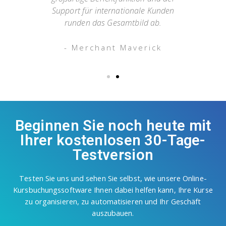
Support für internationale Kunden
runden das Gesamtbild ab.
- Merchant Maverick
Beginnen Sie noch heute mit
Ihrer kostenlosen 30-Tage-
Testversion
Testen Sie uns und sehen Sie selbst, wie unsere Online-
Kursbuchungssoftware Ihnen dabei helfen kann, Ihre Kurse
zu organisieren, zu automatisieren und Ihr Geschäft
auszubauen.