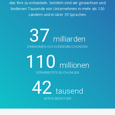
das Ihre zu entwickeln. Seitdem sind wir gewachsen und
bedienen Tausende von Unternehmen in mehr als 120
Ländern und in über 35 Sprachen.
37
milliarden
EINNAHMEN AUS KUNDENBUCHUNGEN
110
millionen
VERARBEITETE BUCHUNGEN
42
tausend
AKTIVE BENUTZER